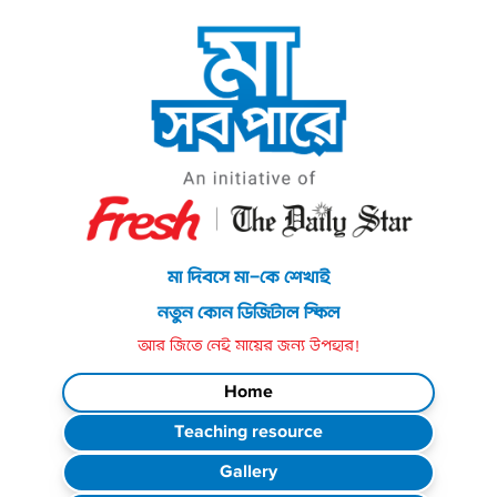
মা দিবসে মা-কে শেখাই
নতুন কোন ডিজিটাল স্কিল
আর জিতে নেই মায়ের জন্য উপহার!
Home
Teaching resource
Gallery