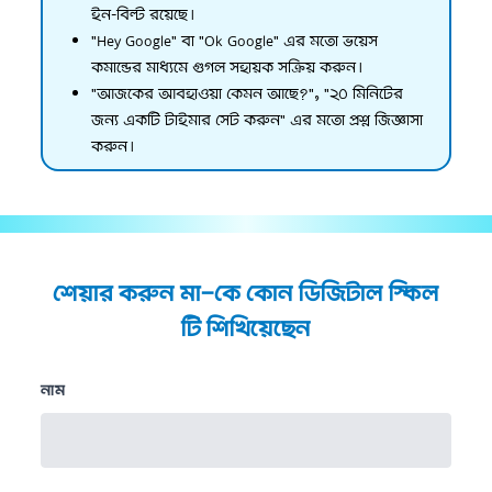
ইন-বিল্ট রয়েছে।
"Hey Google" বা "Ok Google" এর মতো ভয়েস
কমান্ডের মাধ্যমে গুগল সহায়ক সক্রিয় করুন।
"আজকের আবহাওয়া কেমন আছে?", "২০ মিনিটের
জন্য একটি টাইমার সেট করুন" এর মতো প্রশ্ন জিজ্ঞাসা
করুন।
শেয়ার করুন মা-কে কোন ডিজিটাল স্কিল
টি শিখিয়েছেন
নাম