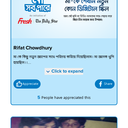
Rifat Chowdhury
মা কে কিছু নতুন অ্যাপের সাথে পরিচয় করিয়ে দিয়েছিলাম। মা অনেক খুশি
হয়েছিল।।...
Click to expand
Appreciate
Share
5
People have appreciated this