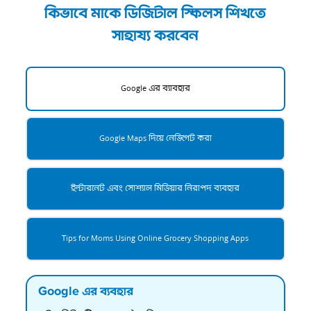
কিভাবে মাকে ডিজিটাল স্কিলস শিখতে
সাহায্য করবেন
Google এর ব্যাবহার
Google Maps দিয়ে নেভিগেট করা
ইন্টারনেট এবং সোশ্যাল মিডিয়ার নিরাপদ ব্যবহার
Tips for Moms Using Online Grocery Shopping Apps
Google এর ব্যবহার