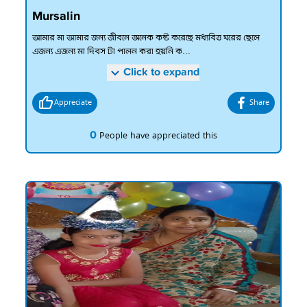
Mursalin
আমার মা আমার জন্য জীবনে অনেক কষ্ট করেছে মধ্যবিত্ত ঘরের ছেলে
এজন্য এজন্য মা দিবস টা পালন করা হয়নি ক...
Click to expand
Appreciate
Share
0
People have appreciated this