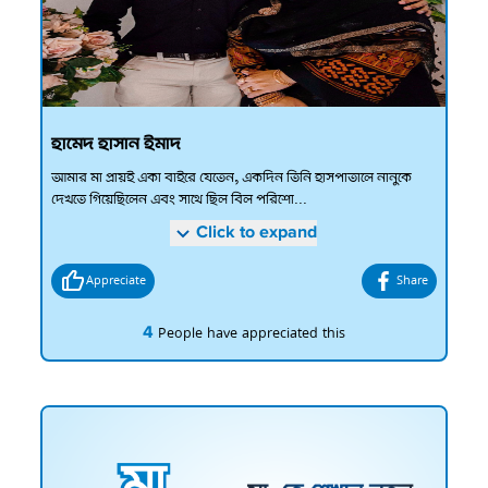
হামেদ হাসান ইমাদ
আমার মা প্রায়ই একা বাইরে যেতেন, একদিন তিনি হাসপাতালে নানুকে
দেখতে গিয়েছিলেন এবং সাথে ছিল বিল পরিশো...
Click to expand
Appreciate
Share
4
People have appreciated this