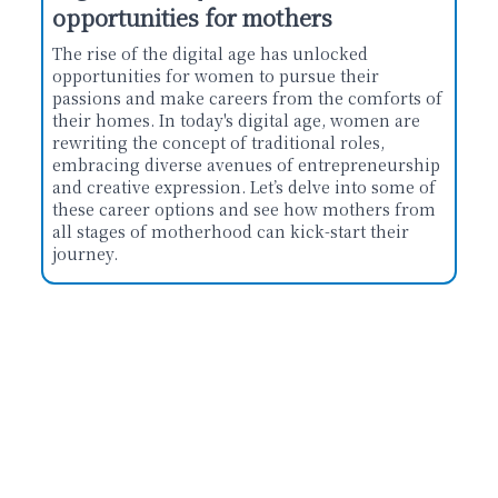
opportunities for mothers
The rise of the digital age has unlocked
opportunities for women to pursue their
passions and make careers from the comforts of
their homes. In today's digital age, women are
rewriting the concept of traditional roles,
embracing diverse avenues of entrepreneurship
and creative expression. Let’s delve into some of
these career options and see how mothers from
all stages of motherhood can kick-start their
journey.