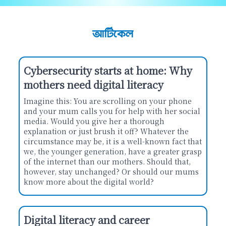
আর্টিকেল
Cybersecurity starts at home: Why
mothers need digital literacy
Imagine this: You are scrolling on your phone
and your mum calls you for help with her social
media. Would you give her a thorough
explanation or just brush it off? Whatever the
circumstance may be, it is a well-known fact that
we, the younger generation, have a greater grasp
of the internet than our mothers. Should that,
however, stay unchanged? Or should our mums
know more about the digital world?
Digital literacy and career