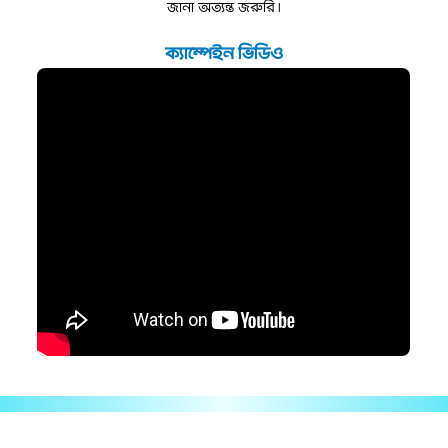
জানা অত্যন্ত জরুরি।
ক্যাম্পেইন ভিডিও